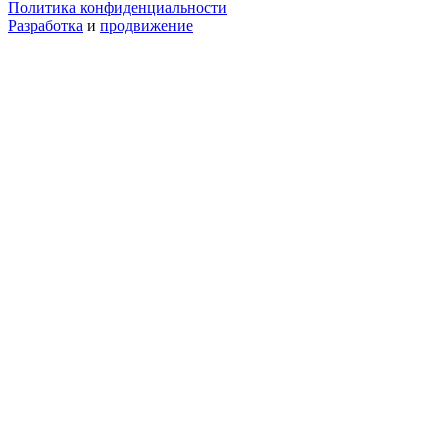
Политика конфиденциальности
Разработка
и
продвижение