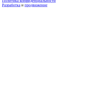
Политика конфиденциальности
Разработка
и
продвижение