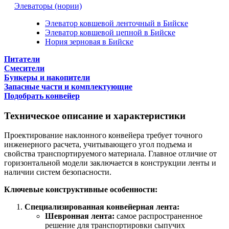
Элеваторы (нории)
Элеватор ковшевой ленточный в Бийске
Элеватор ковшевой цепной в Бийске
Нория зерновая в Бийске
Питатели
Смесители
Бункеры и накопители
Запасные части и комплектующие
Подобрать конвейер
Техническое описание и характеристики
Проектирование наклонного конвейера требует точного
инженерного расчета, учитывающего угол подъема и
свойства транспортируемого материала. Главное отличие от
горизонтальной модели заключается в конструкции ленты и
наличии систем безопасности.
Ключевые конструктивные особенности:
Специализированная конвейерная лента:
Шевронная лента:
самое распространенное
решение для транспортировки сыпучих