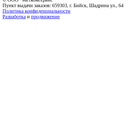
Пункт выдачи заказов: 659303, г. Бийск, Шадрина ул., 64
Политика конфиденциальности
Разработка
и
продвижение