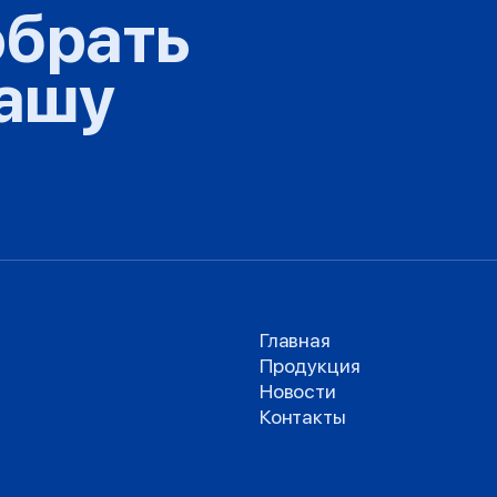
брать
вашу
Главная
Продукция
Новости
Контакты