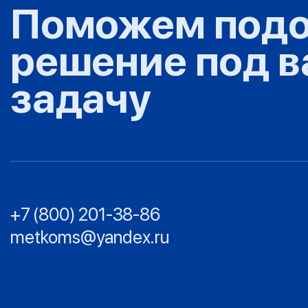
Поможем подо
решение под 
задачу
+7 (800) 201-38-86
metkoms@yandex.ru