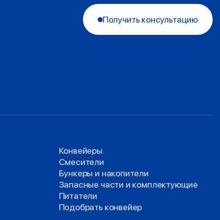
Получить консультацию
Конвейеры
Смесители
Бункеры и накопители
Запасные части и комплектующие
Питатели
Подобрать конвейер