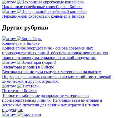
Наклонные скребковые конвейеры в Бийске
Передвижной скребковый конвейер в Бийске
Другие рубрики
Конвейеры в Бийске
Конвейерное оборудование - основа современных
производственных линий, обеспечивающая непрерывную
транспортировку материалов и готовой продукции.
Элеваторы (нории) в Бийске
Вертикальный подъем сыпучих материалов на высоту.
Подходят для использования в сельском хозяйстве, пищевой,
химической и других отраслях.
Питатели в Бийске
Точное и стабильное дозирование материалов в
производственных линиях. Изготавливаем винтовые и
ленточные питатели для различных отраслей и типов
продукции.