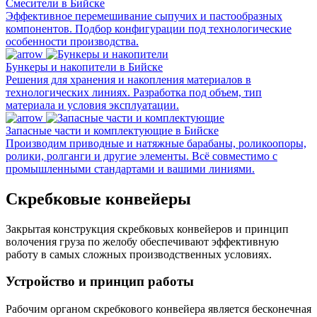
Смесители в Бийске
Эффективное перемешивание сыпучих и пастообразных
компонентов. Подбор конфигурации под технологические
особенности производства.
Бункеры и накопители в Бийске
Решения для хранения и накопления материалов в
технологических линиях. Разработка под объем, тип
материала и условия эксплуатации.
Запасные части и комплектующие в Бийске
Производим приводные и натяжные барабаны, роликоопоры,
ролики, ролганги и другие элементы. Всё совместимо с
промышленными стандартами и вашими линиями.
Скребковые конвейеры
Закрытая конструкция скребковых конвейеров и принцип
волочения груза по желобу обеспечивают эффективную
работу в самых сложных производственных условиях.
Устройство и принцип работы
Рабочим органом скребкового конвейера является бесконечная