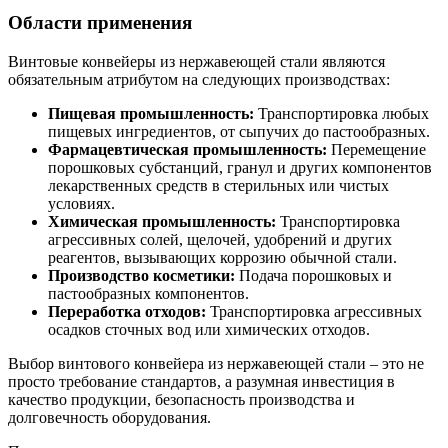
Области применения
Винтовые конвейеры из нержавеющей стали являются
обязательным атрибутом на следующих производствах:
Пищевая промышленность:
Транспортировка любых
пищевых ингредиентов, от сыпучих до пастообразных.
Фармацевтическая промышленность:
Перемещение
порошковых субстанций, гранул и других компонентов
лекарственных средств в стерильных или чистых
условиях.
Химическая промышленность:
Транспортировка
агрессивных солей, щелочей, удобрений и других
реагентов, вызывающих коррозию обычной стали.
Производство косметики:
Подача порошковых и
пастообразных компонентов.
Переработка отходов:
Транспортировка агрессивных
осадков сточных вод или химических отходов.
Выбор винтового конвейера из нержавеющей стали – это не
просто требование стандартов, а разумная инвестиция в
качество продукции, безопасность производства и
долговечность оборудования.