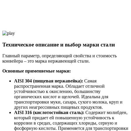
Техническое описание и выбор марки стали
Главный параметр, определяющий свойства и стоимость
конвейера – это марка нержавеющей стали.
Основные применяемые марки:
AISI 304 (пищевая нержавейка):
Самая
распространенная марка. Обладает отличной
устойчивостью к окислению, большинству
органических кислот и щелочей. Идеальна для
транспортировки муки, сахара, сухого молока, круп и
других неагрессивных пищевых продуктов.
AISI 316 (кислотостойкая сталь):
Содержит молибден,
который придает ей повышенную устойчивость к
коррозии в средах, содержащих хлориды, серную и
фосфорную кислоты. Применяется для транспортировки