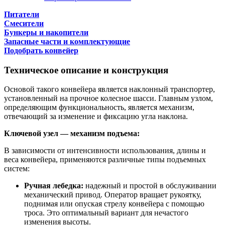
Питатели
Смесители
Бункеры и накопители
Запасные части и комплектующие
Подобрать конвейер
Техническое описание и конструкция
Основой такого конвейера является наклонный транспортер,
установленный на прочное колесное шасси. Главным узлом,
определяющим функциональность, является механизм,
отвечающий за изменение и фиксацию угла наклона.
Ключевой узел — механизм подъема:
В зависимости от интенсивности использования, длины и
веса конвейера, применяются различные типы подъемных
систем:
Ручная лебедка:
надежный и простой в обслуживании
механический привод. Оператор вращает рукоятку,
поднимая или опуская стрелу конвейера с помощью
троса. Это оптимальный вариант для нечастого
изменения высоты.