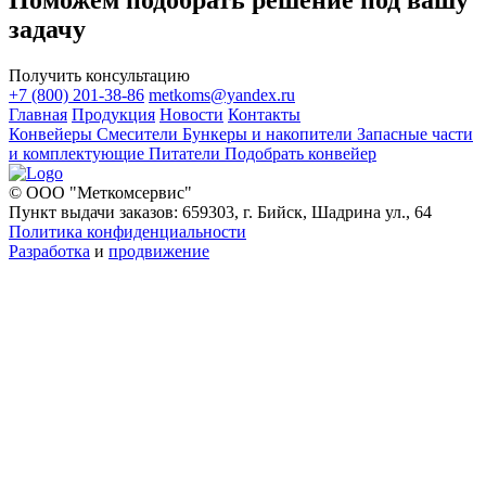
задачу
Получить консультацию
+7 (800) 201-38-86
metkoms@yandex.ru
Главная
Продукция
Новости
Контакты
Конвейеры
Смесители
Бункеры и накопители
Запасные части
и комплектующие
Питатели
Подобрать конвейер
© ООО "Меткомсервис"
Пункт выдачи заказов: 659303, г. Бийск, Шадрина ул., 64
Политика конфиденциальности
Разработка
и
продвижение