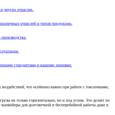
и других отраслях.
 различных отраслей и типов продукции.
 производства.
плуатации.
ленными стандартами и вашими линиями.
 воздействий, что особенно важно при работе с токсичными,
зы не только горизонтально, но и под углом. Это делает их
конвейеры для долговечной и бесперебойной работы даже в