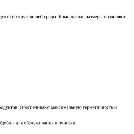
родукта и окружающей среды. Компактные размеры позволяют
одуктов. Обеспечивают максимальную герметичность и
Удобны для обслуживания и очистки.