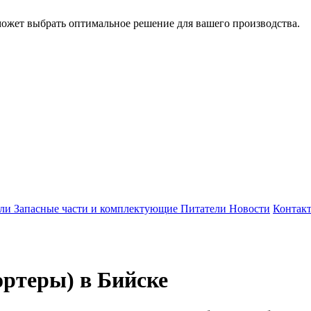
может выбрать оптимальное решение для вашего производства.
ели
Запасные части и комплектующие
Питатели
Новости
Контак
ртеры) в Бийске