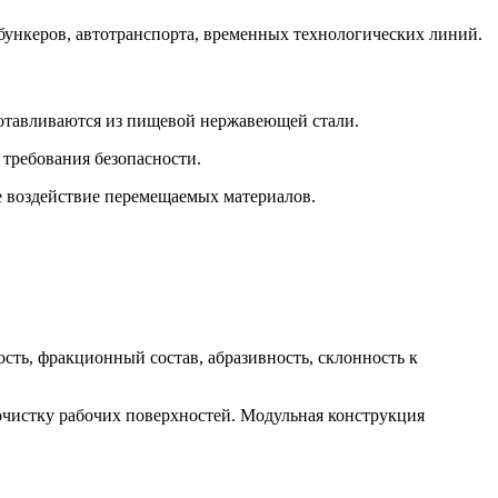
бункеров, автотранспорта, временных технологических линий.
зготавливаются из пищевой нержавеющей стали.
 требования безопасности.
ое воздействие перемещаемых материалов.
ть, фракционный состав, абразивность, склонность к
чистку рабочих поверхностей. Модульная конструкция