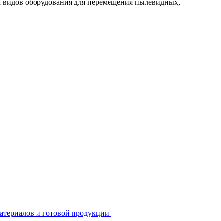
ых видов оборудования для перемещения пылевидных,
атериалов и готовой продукции.