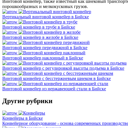
Винтовой конвейер, также известный как шнековый транспорт
порошкообразных и мелкокусковых грузов.
Вертикальный винтовой конвейер в Бийске
Винтовой конвейер в трубе в Бийске
Винтовой конвейер в желобе в Бийске
Винтовой конвейер передвижной в Бийске
Винтовой конвейер наклонный в Бийске
Винтовой конвейер с регулировкой высоты подъема в Бийске
Винтовой конвейер с бесстержневым шнеком в Бийске
Винтовой конвейер из нержавеющей стали в Бийске
Другие рубрики
Конвейеры в Бийске
Конвейерное оборудование - основа современных производст