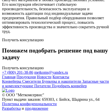
Его конструкция обеспечивает стабильную
производительность, безопасность эксплуатации и
возможность адаптации под индивидуальные задачи
предприятия. Правильный подбор оборудования позволяет
оптимизировать технологический процесс, повысить
эффективность производства и значительно сократить ручной
труд.
Получить консультацию
Поможем подобрать решение под вашу
задачу
Получить консультацию
+7 (800) 201-38-86
metkoms@yandex.ru
Главная
Продукция
Новости
Контакты
Конвейеры
Смесители
Бункеры и накопители
Запасные части
и комплектующие
Питатели
Подобрать конвейер
© ООО "Меткомсервис"
Пункт выдачи заказов: 659303, г. Бийск, Шадрина ул., 64
Политика конфиденциальности
Разработка
и
продвижение