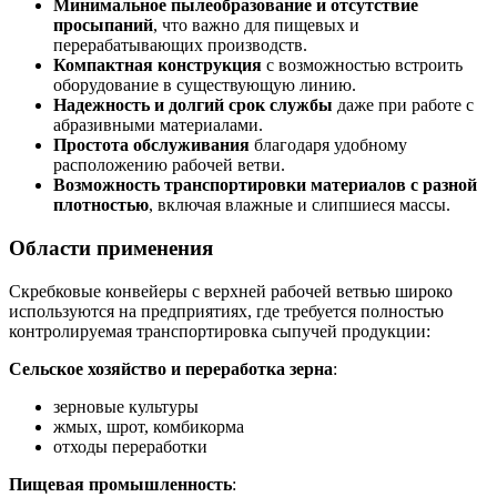
Минимальное пылеобразование и отсутствие
просыпаний
, что важно для пищевых и
перерабатывающих производств.
Компактная конструкция
с возможностью встроить
оборудование в существующую линию.
Надежность и долгий срок службы
даже при работе с
абразивными материалами.
Простота обслуживания
благодаря удобному
расположению рабочей ветви.
Возможность транспортировки материалов с разной
плотностью
, включая влажные и слипшиеся массы.
Области применения
Скребковые конвейеры с верхней рабочей ветвью широко
используются на предприятиях, где требуется полностью
контролируемая транспортировка сыпучей продукции:
Сельское хозяйство и переработка зерна
:
зерновые культуры
жмых, шрот, комбикорма
отходы переработки
Пищевая промышленность
: