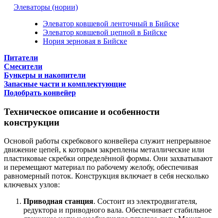
Элеваторы (нории)
Элеватор ковшевой ленточный в Бийске
Элеватор ковшевой цепной в Бийске
Нория зерновая в Бийске
Питатели
Смесители
Бункеры и накопители
Запасные части и комплектующие
Подобрать конвейер
Техническое описание и особенности
конструкции
Основой работы скребкового конвейера служит непрерывное
движение цепей, к которым закреплены металлические или
пластиковые скребки определённой формы. Они захватывают
и перемещают материал по рабочему желобу, обеспечивая
равномерный поток. Конструкция включает в себя несколько
ключевых узлов:
Приводная станция
. Состоит из электродвигателя,
редуктора и приводного вала. Обеспечивает стабильное