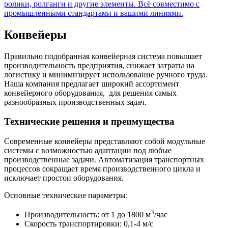
ролики, ролганги и другие элементы. Всё совместимо с
промышленными стандартами и вашими линиями.
Конвейеры
Правильно подобранная конвейерная система повышает
производительность предприятия, снижает затраты на
логистику и минимизирует использование ручного труда.
Наша компания предлагает широкий ассортимент
конвейерного оборудования, для решения самых
разнообразных производственных задач.
Технические решения и преимущества
Современные конвейеры представляют собой модульные
системы с возможностью адаптации под любые
производственные задачи. Автоматизация транспортных
процессов сокращает время производственного цикла и
исключает простои оборудования.
Основные технические параметры:
3
Производительность: от 1 до 1800 м
/час
Скорость транспортировки: 0,1-4 м/с