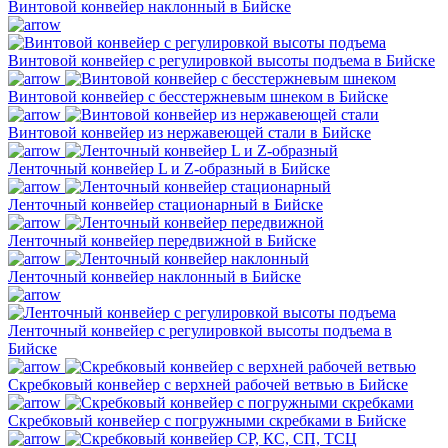
Винтовой конвейер наклонный в Бийске
Винтовой конвейер с регулировкой высоты подъема в Бийске
Винтовой конвейер с бесстержневым шнеком в Бийске
Винтовой конвейер из нержавеющей стали в Бийске
Ленточный конвейер L и Z-образный в Бийске
Ленточный конвейер стационарный в Бийске
Ленточный конвейер передвижной в Бийске
Ленточный конвейер наклонный в Бийске
Ленточный конвейер с регулировкой высоты подъема в
Бийске
Скребковый конвейер с верхней рабочей ветвью в Бийске
Скребковый конвейер с погружными скребками в Бийске