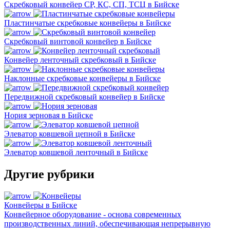
Скребковый конвейер СР, КС, СП, ТСЦ в Бийске
Пластинчатые скребковые конвейеры в Бийске
Скребковый винтовой конвейер в Бийске
Конвейер ленточный скребковый в Бийске
Наклонные скребковые конвейеры в Бийске
Передвижной скребковый конвейер в Бийске
Нория зерновая в Бийске
Элеватор ковшевой цепной в Бийске
Элеватор ковшевой ленточный в Бийске
Другие рубрики
Конвейеры в Бийске
Конвейерное оборудование - основа современных
производственных линий, обеспечивающая непрерывную