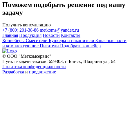
Поможем подобрать решение под вашу
задачу
Получить консультацию
+7 (800) 201-38-86
metkoms@yandex.ru
Главная
Продукция
Новости
Контакты
Конвейеры
Смесители
Бункеры и накопители
Запасные части
и комплектующие
Питатели
Подобрать конвейер
© ООО "Меткомсервис"
Пункт выдачи заказов: 659303, г. Бийск, Шадрина ул., 64
Политика конфиденциальности
Разработка
и
продвижение