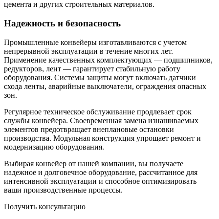
цемента и других строительных материалов.
Надежность и безопасность
Промышленные конвейеры изготавливаются с учетом
непрерывной эксплуатации в течение многих лет.
Применение качественных комплектующих — подшипников,
редукторов, лент — гарантирует стабильную работу
оборудования. Системы защиты могут включать датчики
схода ленты, аварийные выключатели, ограждения опасных
зон.
Регулярное техническое обслуживание продлевает срок
службы конвейера. Своевременная замена изнашиваемых
элементов предотвращает внеплановые остановки
производства. Модульная конструкция упрощает ремонт и
модернизацию оборудования.
Выбирая конвейер от нашей компании, вы получаете
надежное и долговечное оборудование, рассчитанное для
интенсивной эксплуатации и способное оптимизировать
ваши производственные процессы.
Получить консультацию