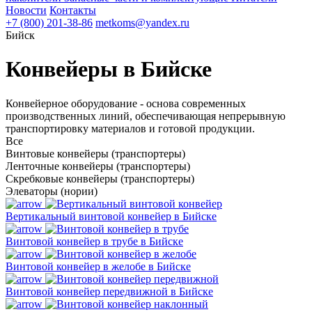
Новости
Контакты
+7 (800) 201-38-86
metkoms@yandex.ru
Бийск
Конвейеры в Бийске
Конвейерное оборудование - основа современных
производственных линий, обеспечивающая непрерывную
транспортировку материалов и готовой продукции.
Все
Винтовые конвейеры (транспортеры)
Ленточные конвейеры (транспортеры)
Скребковые конвейеры (транспортеры)
Элеваторы (нории)
Вертикальный винтовой конвейер в Бийске
Винтовой конвейер в трубе в Бийске
Винтовой конвейер в желобе в Бийске
Винтовой конвейер передвижной в Бийске