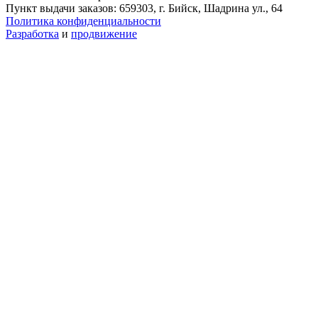
Пункт выдачи заказов: 659303, г. Бийск, Шадрина ул., 64
Политика конфиденциальности
Разработка
и
продвижение