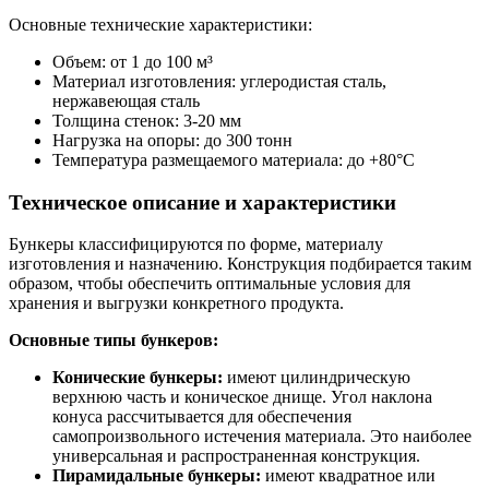
Основные технические характеристики:
Объем: от 1 до 100 м³
Материал изготовления: углеродистая сталь,
нержавеющая сталь
Толщина стенок: 3-20 мм
Нагрузка на опоры: до 300 тонн
Температура размещаемого материала: до +80°С
Техническое описание и характеристики
Бункеры классифицируются по форме, материалу
изготовления и назначению. Конструкция подбирается таким
образом, чтобы обеспечить оптимальные условия для
хранения и выгрузки конкретного продукта.
Основные типы бункеров:
Конические бункеры:
имеют цилиндрическую
верхнюю часть и коническое днище. Угол наклона
конуса рассчитывается для обеспечения
самопроизвольного истечения материала. Это наиболее
универсальная и распространенная конструкция.
Пирамидальные бункеры:
имеют квадратное или