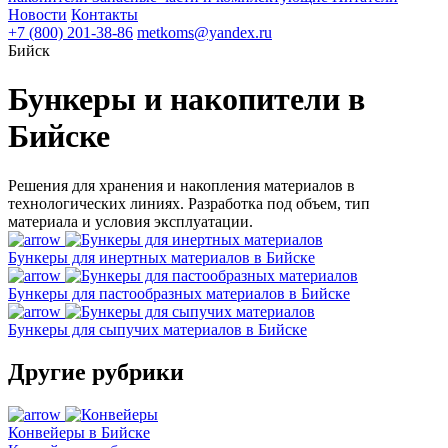
Новости
Контакты
+7 (800) 201-38-86
metkoms@yandex.ru
Бийск
Бункеры и накопители в
Бийске
Решения для хранения и накопления материалов в
технологических линиях. Разработка под объем, тип
материала и условия эксплуатации.
Бункеры для инертных материалов в Бийске
Бункеры для пастообразных материалов в Бийске
Бункеры для сыпучих материалов в Бийске
Другие рубрики
Конвейеры в Бийске