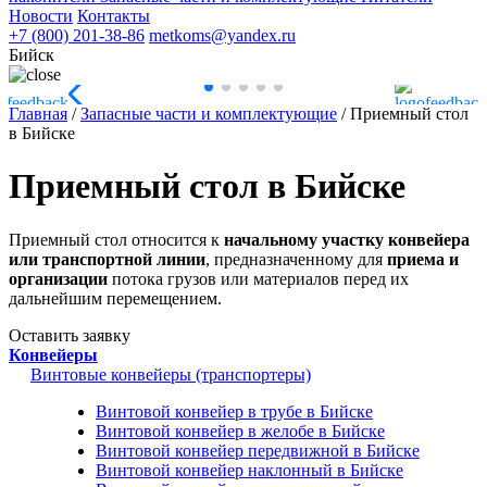
Новости
Контакты
+7 (800) 201-38-86
metkoms@yandex.ru
Бийск
Главная
/
Запасные части и комплектующие
/
Приемный стол
в Бийске
Приемный стол в Бийске
Приемный стол относится к
начальному участку конвейера
или транспортной линии
, предназначенному для
приема и
организации
потока грузов или материалов перед их
дальнейшим перемещением.
Оставить заявку
Конвейеры
Винтовые конвейеры (транспортеры)
Винтовой конвейер в трубе в Бийске
Винтовой конвейер в желобе в Бийске
Винтовой конвейер передвижной в Бийске
Винтовой конвейер наклонный в Бийске