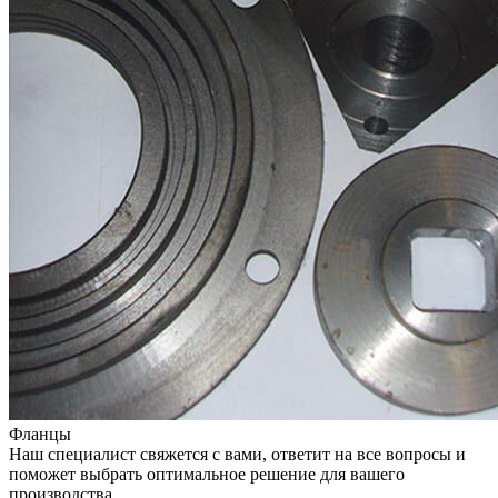
Фланцы
Наш специалист свяжется с вами, ответит на все вопросы и
поможет выбрать оптимальное решение для вашего
производства.