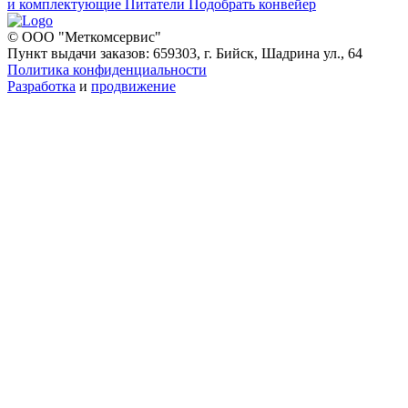
и комплектующие
Питатели
Подобрать конвейер
© ООО "Меткомсервис"
Пункт выдачи заказов: 659303, г. Бийск, Шадрина ул., 64
Политика конфиденциальности
Разработка
и
продвижение