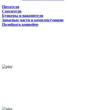
Питатели
Смесители
Бункеры и накопители
Запасные части и комплектующие
Подобрать конвейер