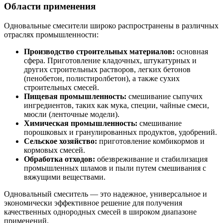
Области применения
Одновальные смесители широко распространены в различных
отраслях промышленности:
Производство строительных материалов:
основная
сфера. Приготовление кладочных, штукатурных и
других строительных растворов, легких бетонов
(пенобетон, полистиролбетон), а также сухих
строительных смесей.
Пищевая промышленность:
смешивание сыпучих
ингредиентов, таких как мука, специи, чайные смеси,
мюсли (ленточные модели).
Химическая промышленность:
смешивание
порошковых и гранулированных продуктов, удобрений.
Сельское хозяйство:
приготовление комбикормов и
кормовых смесей.
Обработка отходов:
обезвреживание и стабилизация
промышленных шламов и пыли путем смешивания с
вяжущими веществами.
Одновальный смеситель — это надежное, универсальное и
экономически эффективное решение для получения
качественных однородных смесей в широком диапазоне
применений.