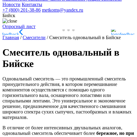
Новости
Контакты
+7 (800) 201-38-86
metkoms@yandex.ru
Бийск
Опросный лист
Главная
/
Смесители
/
Смеситель одновальный в Бийске
Смеситель одновальный в
Бийске
Одновальный смеситель — это промышленный смеситель
принудительного действия, в котором перемешивание
компонентов осуществляется с помощью одного
горизонтального вала, оснащенного лопастями или
спиральными лентами. Это универсальное и экономичное
решение, предназначенное для качественного смешивания
широкого спектра сухих сыпучих, пастообразных и влажных
материалов.
В отличие от более интенсивных двухвальных аналогов,
одновальный смеситель обеспечивает более
бережное, но при