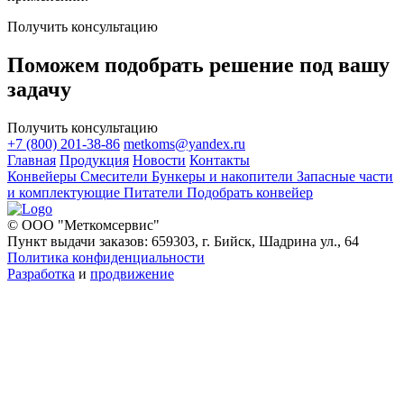
Получить консультацию
Поможем подобрать решение под вашу
задачу
Получить консультацию
+7 (800) 201-38-86
metkoms@yandex.ru
Главная
Продукция
Новости
Контакты
Конвейеры
Смесители
Бункеры и накопители
Запасные части
и комплектующие
Питатели
Подобрать конвейер
© ООО "Меткомсервис"
Пункт выдачи заказов: 659303, г. Бийск, Шадрина ул., 64
Политика конфиденциальности
Разработка
и
продвижение