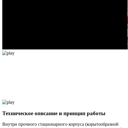
Техническое описание и принцип работы
Внутри прочного стационарного корпуса (корытообразной