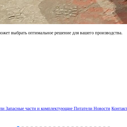
может выбрать оптимальное решение для вашего производства.
ели
Запасные части и комплектующие
Питатели
Новости
Контак