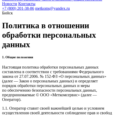
Новости
Контакты
+7 (800) 201-38-86
metkoms@yandex.ru
Бийск
Политика в отношении
обработки персональных
данных
1. Общие положения
Настоящая политика обработки персональных данных
составлена в соответствии с требованиями Федерального
закона от 27.07.2006. № 152-ФЗ «О персональных данных»
(далее — Закон о персональных данных) и определяет
порядок обработки персональных данных и меры
по обеспечению безопасности персональных данных,
предпринимаемые © ООО «Меткомсервис» (далее —
Оператор).
1.1. Оператор ставит своей важнейшей целью и условием
осуществления своей деятельности соблюдение прав и свобод