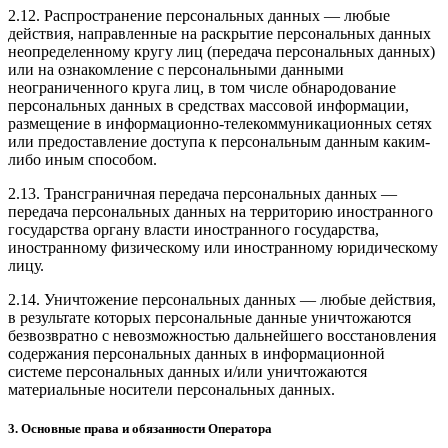
2.12. Распространение персональных данных — любые
действия, направленные на раскрытие персональных данных
неопределенному кругу лиц (передача персональных данных)
или на ознакомление с персональными данными
неограниченного круга лиц, в том числе обнародование
персональных данных в средствах массовой информации,
размещение в информационно-телекоммуникационных сетях
или предоставление доступа к персональным данным каким-
либо иным способом.
2.13. Трансграничная передача персональных данных —
передача персональных данных на территорию иностранного
государства органу власти иностранного государства,
иностранному физическому или иностранному юридическому
лицу.
2.14. Уничтожение персональных данных — любые действия,
в результате которых персональные данные уничтожаются
безвозвратно с невозможностью дальнейшего восстановления
содержания персональных данных в информационной
системе персональных данных и/или уничтожаются
материальные носители персональных данных.
3. Основные права и обязанности Оператора