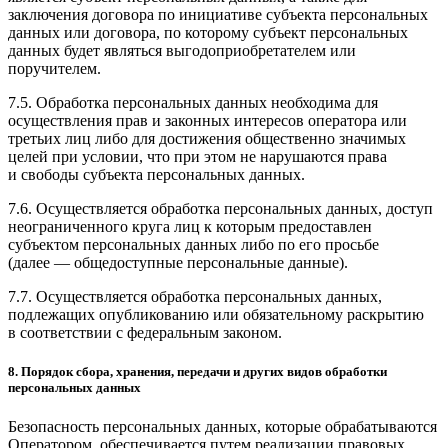
заключения договора по инициативе субъекта персональных
данных или договора, по которому субъект персональных
данных будет являться выгодоприобретателем или
поручителем.
7.5. Обработка персональных данных необходима для
осуществления прав и законных интересов оператора или
третьих лиц либо для достижения общественно значимых
целей при условии, что при этом не нарушаются права
и свободы субъекта персональных данных.
7.6. Осуществляется обработка персональных данных, доступ
неограниченного круга лиц к которым предоставлен
субъектом персональных данных либо по его просьбе
(далее — общедоступные персональные данные).
7.7. Осуществляется обработка персональных данных,
подлежащих опубликованию или обязательному раскрытию
в соответствии с федеральным законом.
8. Порядок сбора, хранения, передачи и других видов обработки
персональных данных
Безопасность персональных данных, которые обрабатываются
Оператором, обеспечивается путем реализации правовых,