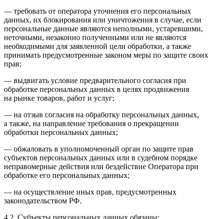
— требовать от оператора уточнения его персональных
данных, их блокирования или уничтожения в случае, если
персональные данные являются неполными, устаревшими,
неточными, незаконно полученными или не являются
необходимыми для заявленной цели обработки, а также
принимать предусмотренные законом меры по защите своих
прав;
— выдвигать условие предварительного согласия при
обработке персональных данных в целях продвижения
на рынке товаров, работ и услуг;
— на отзыв согласия на обработку персональных данных,
а также, на направление требования о прекращении
обработки персональных данных;
— обжаловать в уполномоченный орган по защите прав
субъектов персональных данных или в судебном порядке
неправомерные действия или бездействие Оператора при
обработке его персональных данных;
— на осуществление иных прав, предусмотренных
законодательством РФ.
4.2. Субъекты персональных данных обязаны: