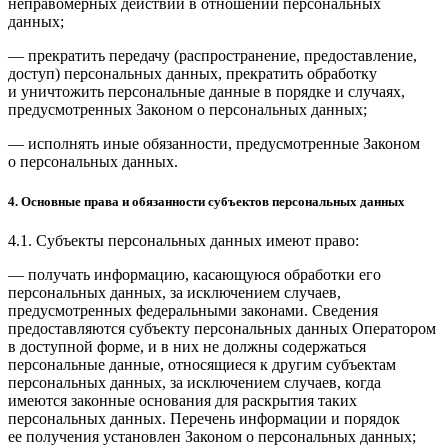
неправомерных действий в отношении персональных
данных;
— прекратить передачу (распространение, предоставление,
доступ) персональных данных, прекратить обработку
и уничтожить персональные данные в порядке и случаях,
предусмотренных Законом о персональных данных;
— исполнять иные обязанности, предусмотренные Законом
о персональных данных.
4. Основные права и обязанности субъектов персональных данных
4.1. Субъекты персональных данных имеют право:
— получать информацию, касающуюся обработки его
персональных данных, за исключением случаев,
предусмотренных федеральными законами. Сведения
предоставляются субъекту персональных данных Оператором
в доступной форме, и в них не должны содержаться
персональные данные, относящиеся к другим субъектам
персональных данных, за исключением случаев, когда
имеются законные основания для раскрытия таких
персональных данных. Перечень информации и порядок
ее получения установлен Законом о персональных данных;