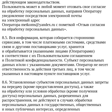
действующим законодательством.
Пользователь может в любой момент отозвать свое согласие
на обработку персональных данных, направив Оператору
уведомление посредством электронной почты
на электронный адрес
Оператора metkoms@yandex.ru с пометкой «Отзыв согласия
на обработку персональных данных».
8.5. Вся информация, которая собирается сторонними
сервисами, в том числе платежными системами, средствами
связи и другими поставщиками услуг, хранится
и обрабатывается указанными лицами (Операторами)
в соответствии с их Пользовательским соглашением
и Политикой конфиденциальности. Субъект персональных
данных и/или с указанными документами. Оператор не несет
ответственность за действия третьих лиц, в том числе
указанных в настоящем пункте поставщиков услуг.
8.6. Установленные субъектом персональных данных запреты
на передачу (кроме предоставления доступа), а также
на обработку или условия обработки (кроме получения
доступа) персональных данных, разрешенных для
распространения, не действуют в случаях обработки
персональных данных в государственных, общественных
и иных публичных интересах, определенных