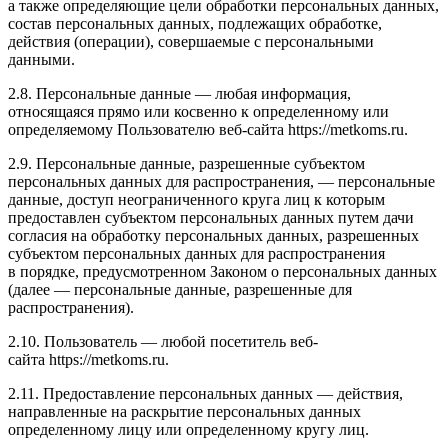
а также определяющие цели обработки персональных данных,
состав персональных данных, подлежащих обработке,
действия (операции), совершаемые с персональными
данными.
2.8. Персональные данные — любая информация,
относящаяся прямо или косвенно к определенному или
определяемому Пользователю веб-сайта https://metkoms.ru.
2.9. Персональные данные, разрешенные субъектом
персональных данных для распространения, — персональные
данные, доступ неограниченного круга лиц к которым
предоставлен субъектом персональных данных путем дачи
согласия на обработку персональных данных, разрешенных
субъектом персональных данных для распространения
в порядке, предусмотренном Законом о персональных данных
(далее — персональные данные, разрешенные для
распространения).
2.10. Пользователь — любой посетитель веб-
сайта https://metkoms.ru.
2.11. Предоставление персональных данных — действия,
направленные на раскрытие персональных данных
определенному лицу или определенному кругу лиц.