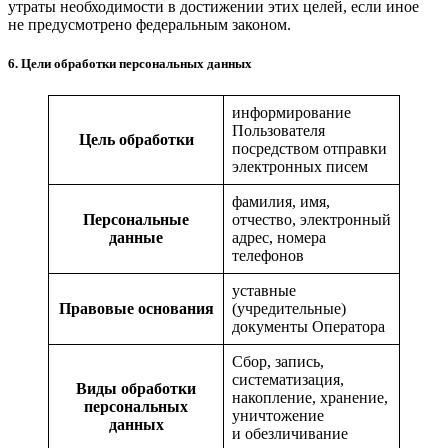
утраты необходимости в достижении этих целей, если иное
не предусмотрено федеральным законом.
6. Цели обработки персональных данных
информирование
Пользователя
Цель обработки
посредством отправки
электронных писем
фамилия, имя,
Персональные
отчество, электронный
данные
адрес, номера
телефонов
уставные
Правовые основания
(учредительные)
документы Оператора
Сбор, запись,
систематизация,
Виды обработки
накопление, хранение,
персональных
уничтожение
данных
и обезличивание