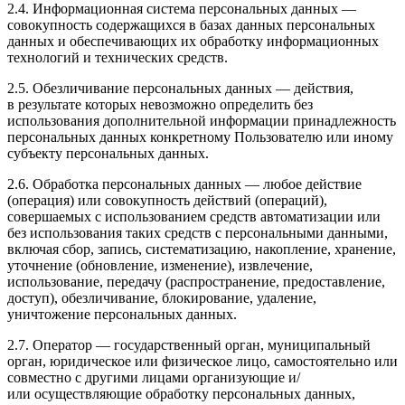
2.4. Информационная система персональных данных —
совокупность содержащихся в базах данных персональных
данных и обеспечивающих их обработку информационных
технологий и технических средств.
2.5. Обезличивание персональных данных — действия,
в результате которых невозможно определить без
использования дополнительной информации принадлежность
персональных данных конкретному Пользователю или иному
субъекту персональных данных.
2.6. Обработка персональных данных — любое действие
(операция) или совокупность действий (операций),
совершаемых с использованием средств автоматизации или
без использования таких средств с персональными данными,
включая сбор, запись, систематизацию, накопление, хранение,
уточнение (обновление, изменение), извлечение,
использование, передачу (распространение, предоставление,
доступ), обезличивание, блокирование, удаление,
уничтожение персональных данных.
2.7. Оператор — государственный орган, муниципальный
орган, юридическое или физическое лицо, самостоятельно или
совместно с другими лицами организующие и/
или осуществляющие обработку персональных данных,