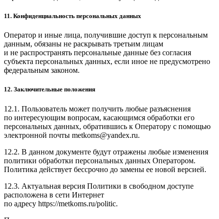
11. Конфиденциальность персональных данных
Оператор и иные лица, получившие доступ к персональным
данным, обязаны не раскрывать третьим лицам
и не распространять персональные данные без согласия
субъекта персональных данных, если иное не предусмотрено
федеральным законом.
12. Заключительные положения
12.1. Пользователь может получить любые разъяснения
по интересующим вопросам, касающимся обработки его
персональных данных, обратившись к Оператору с помощью
электронной почты metkoms@yandex.ru.
12.2. В данном документе будут отражены любые изменения
политики обработки персональных данных Оператором.
Политика действует бессрочно до замены ее новой версией.
12.3. Актуальная версия Политики в свободном доступе
расположена в сети Интернет
по адресу https://metkoms.ru/politic.