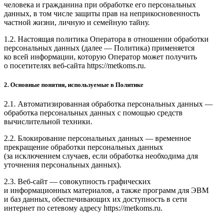
человека и гражданина при обработке его персональных
данных, в том числе защиты прав на неприкосновенность
частной жизни, личную и семейную тайну.
1.2. Настоящая политика Оператора в отношении обработки
персональных данных (далее — Политика) применяется
ко всей информации, которую Оператор может получить
о посетителях веб-сайта https://metkoms.ru.
2. Основные понятия, используемые в Политике
2.1. Автоматизированная обработка персональных данных —
обработка персональных данных с помощью средств
вычислительной техники.
2.2. Блокирование персональных данных — временное
прекращение обработки персональных данных
(за исключением случаев, если обработка необходима для
уточнения персональных данных).
2.3. Веб-сайт — совокупность графических
и информационных материалов, а также программ для ЭВМ
и баз данных, обеспечивающих их доступность в сети
интернет по сетевому адресу https://metkoms.ru.