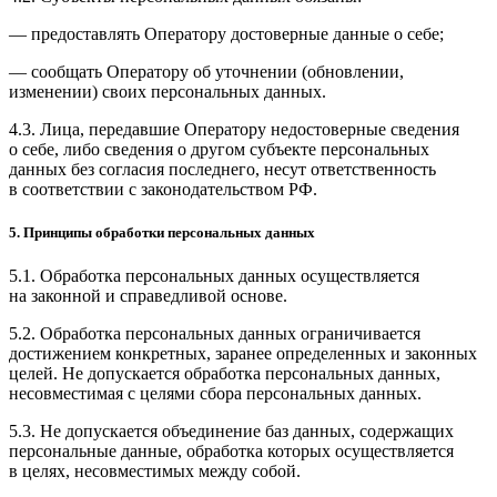
— предоставлять Оператору достоверные данные о себе;
— сообщать Оператору об уточнении (обновлении,
изменении) своих персональных данных.
4.3. Лица, передавшие Оператору недостоверные сведения
о себе, либо сведения о другом субъекте персональных
данных без согласия последнего, несут ответственность
в соответствии с законодательством РФ.
5. Принципы обработки персональных данных
5.1. Обработка персональных данных осуществляется
на законной и справедливой основе.
5.2. Обработка персональных данных ограничивается
достижением конкретных, заранее определенных и законных
целей. Не допускается обработка персональных данных,
несовместимая с целями сбора персональных данных.
5.3. Не допускается объединение баз данных, содержащих
персональные данные, обработка которых осуществляется
в целях, несовместимых между собой.