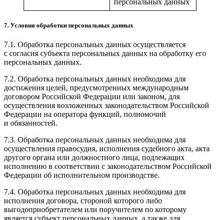
персональных данных
7. Условия обработки персональных данных
7.1. Обработка персональных данных осуществляется
с согласия субъекта персональных данных на обработку его
персональных данных.
7.2. Обработка персональных данных необходима для
достижения целей, предусмотренных международным
договором Российской Федерации или законом, для
осуществления возложенных законодательством Российской
Федерации на оператора функций, полномочий
и обязанностей.
7.3. Обработка персональных данных необходима для
осуществления правосудия, исполнения судебного акта, акта
другого органа или должностного лица, подлежащих
исполнению в соответствии с законодательством Российской
Федерации об исполнительном производстве.
7.4. Обработка персональных данных необходима для
исполнения договора, стороной которого либо
выгодоприобретателем или поручителем по которому
является субъект персональных данных, а также для