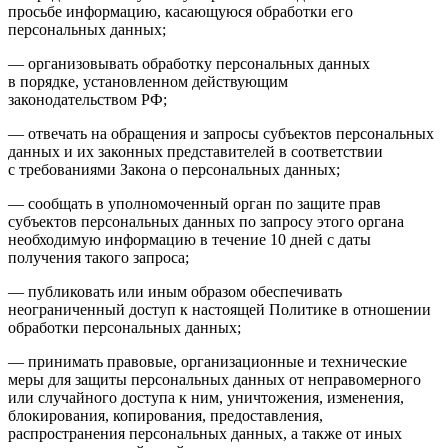
просьбе информацию, касающуюся обработки его
персональных данных;
— организовывать обработку персональных данных
в порядке, установленном действующим
законодательством РФ;
— отвечать на обращения и запросы субъектов персональных
данных и их законных представителей в соответствии
с требованиями Закона о персональных данных;
— сообщать в уполномоченный орган по защите прав
субъектов персональных данных по запросу этого органа
необходимую информацию в течение 10 дней с даты
получения такого запроса;
— публиковать или иным образом обеспечивать
неограниченный доступ к настоящей Политике в отношении
обработки персональных данных;
— принимать правовые, организационные и технические
меры для защиты персональных данных от неправомерного
или случайного доступа к ним, уничтожения, изменения,
блокирования, копирования, предоставления,
распространения персональных данных, а также от иных