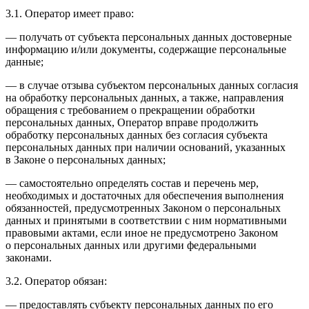
3.1. Оператор имеет право:
— получать от субъекта персональных данных достоверные
информацию и/или документы, содержащие персональные
данные;
— в случае отзыва субъектом персональных данных согласия
на обработку персональных данных, а также, направления
обращения с требованием о прекращении обработки
персональных данных, Оператор вправе продолжить
обработку персональных данных без согласия субъекта
персональных данных при наличии оснований, указанных
в Законе о персональных данных;
— самостоятельно определять состав и перечень мер,
необходимых и достаточных для обеспечения выполнения
обязанностей, предусмотренных Законом о персональных
данных и принятыми в соответствии с ним нормативными
правовыми актами, если иное не предусмотрено Законом
о персональных данных или другими федеральными
законами.
3.2. Оператор обязан:
— предоставлять субъекту персональных данных по его