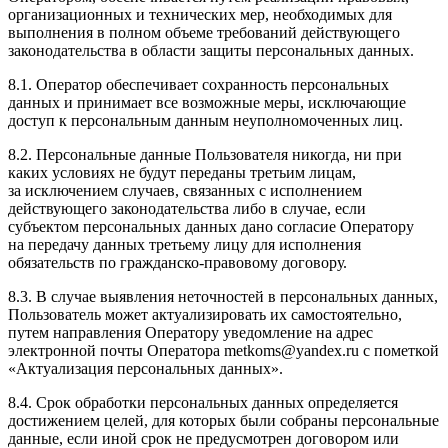
организационных и технических мер, необходимых для
выполнения в полном объеме требований действующего
законодательства в области защиты персональных данных.
8.1. Оператор обеспечивает сохранность персональных
данных и принимает все возможные меры, исключающие
доступ к персональным данным неуполномоченных лиц.
8.2. Персональные данные Пользователя никогда, ни при
каких условиях не будут переданы третьим лицам,
за исключением случаев, связанных с исполнением
действующего законодательства либо в случае, если
субъектом персональных данных дано согласие Оператору
на передачу данных третьему лицу для исполнения
обязательств по гражданско-правовому договору.
8.3. В случае выявления неточностей в персональных данных,
Пользователь может актуализировать их самостоятельно,
путем направления Оператору уведомление на адрес
электронной почты Оператора metkoms@yandex.ru с пометкой
«Актуализация персональных данных».
8.4. Срок обработки персональных данных определяется
достижением целей, для которых были собраны персональные
данные, если иной срок не предусмотрен договором или