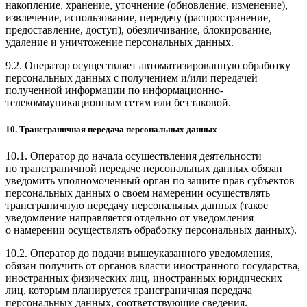
накопление, хранение, уточнение (обновление, изменение),
извлечение, использование, передачу (распространение,
предоставление, доступ), обезличивание, блокирование,
удаление и уничтожение персональных данных.
9.2. Оператор осуществляет автоматизированную обработку
персональных данных с получением и/или передачей
полученной информации по информационно-
телекоммуникационным сетям или без таковой.
10. Трансграничная передача персональных данных
10.1. Оператор до начала осуществления деятельности
по трансграничной передаче персональных данных обязан
уведомить уполномоченный орган по защите прав субъектов
персональных данных о своем намерении осуществлять
трансграничную передачу персональных данных (такое
уведомление направляется отдельно от уведомления
о намерении осуществлять обработку персональных данных).
10.2. Оператор до подачи вышеуказанного уведомления,
обязан получить от органов власти иностранного государства,
иностранных физических лиц, иностранных юридических
лиц, которым планируется трансграничная передача
персональных данных, соответствующие сведения.