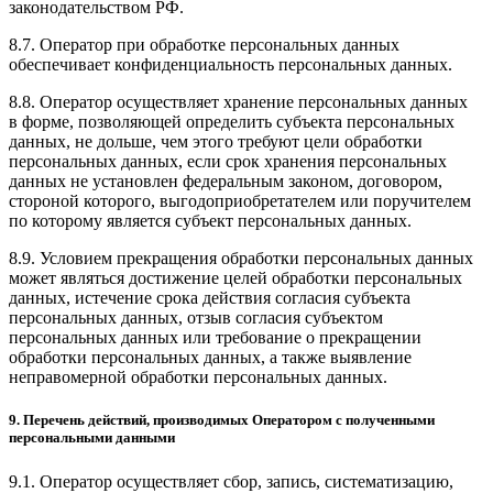
законодательством РФ.
8.7. Оператор при обработке персональных данных
обеспечивает конфиденциальность персональных данных.
8.8. Оператор осуществляет хранение персональных данных
в форме, позволяющей определить субъекта персональных
данных, не дольше, чем этого требуют цели обработки
персональных данных, если срок хранения персональных
данных не установлен федеральным законом, договором,
стороной которого, выгодоприобретателем или поручителем
по которому является субъект персональных данных.
8.9. Условием прекращения обработки персональных данных
может являться достижение целей обработки персональных
данных, истечение срока действия согласия субъекта
персональных данных, отзыв согласия субъектом
персональных данных или требование о прекращении
обработки персональных данных, а также выявление
неправомерной обработки персональных данных.
9. Перечень действий, производимых Оператором с полученными
персональными данными
9.1. Оператор осуществляет сбор, запись, систематизацию,