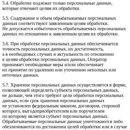
5.4. Обработке подлежат только персональные данные,
которые отвечают целям их обработки.
5.5. Содержание и объем обрабатываемых персональных
данных соответствуют заявленным целям обработки.
Не допускается избыточность обрабатываемых персональных
данных по отношению к заявленным целям их обработки.
5.6. При обработке персональных данных обеспечивается
точность персональных данных, их достаточность,
а в необходимых случаях и актуальность по отношению
к целям обработки персональных данных. Оператор
принимает необходимые меры и/или обеспечивает
их принятие по удалению или уточнению неполных или
неточных данных.
5.7. Хранение персональных данных осуществляется в форме,
позволяющей определить субъекта персональных данных,
не дольше, чем этого требуют цели обработки персональных
данных, если срок хранения персональных данных
не установлен федеральным законом, договором, стороной
которого, выгодоприобретателем или поручителем
по которому является субъект персональных данных.
Обрабатываемые персональные данные уничтожаются либо
обезличиваются по достижении целей обработки или в случае