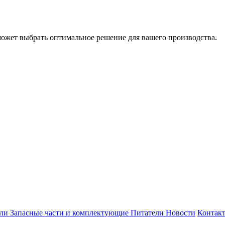
может выбрать оптимальное решение для вашего производства.
ели
Запасные части и комплектующие
Питатели
Новости
Контак